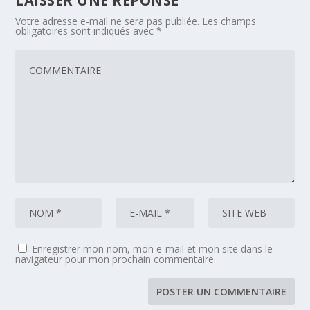
LAISSER UNE RÉPONSE
Votre adresse e-mail ne sera pas publiée.
Les champs
obligatoires sont indiqués avec
*
Enregistrer mon nom, mon e-mail et mon site dans le
navigateur pour mon prochain commentaire.