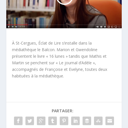
À St-Cergues, Éclat de Lire s’installe dans la
médiathèque le Balcon. Marion et Gwendoline
présentent le livre « 16 lunes » tandis que Mathis et
Martin se penchent sur « Le journal d’Adèle »,
accompagnés de Françoise et Evelyne, toutes deux
habituées à la médiathèque.
PARTAGER: