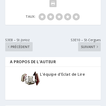
TAUX:
S3E8 – St-Jorioz
S3E10 – St-Cergues
PRÉCÉDENT
SUIVANT
A PROPOS DE L'AUTEUR
L'équipe d'Eclat de Lire