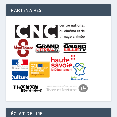
PARTENAIRES
ÉCLAT DE LIRE