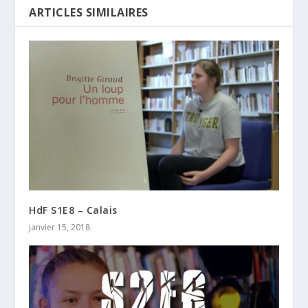
ARTICLES SIMILAIRES
HdF S1E8 – Calais
janvier 15, 2018