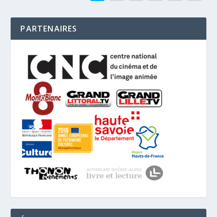
PARTENAIRES