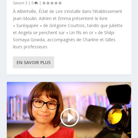
Saison 3
|
0
|
À Albertville, Éclat de Lire s’installe dans l’établissement
Jean-Moulin. Adrien et Emma présentent le livre
« Suréquipée » de Grégoire Courtois, tandis que Juliette
et Angela se penchent sur « Un fils en or » de Shilpi
Somaya Gowda, accompagnés de Charline et Gilles
leurs professeurs
EN SAVOIR PLUS