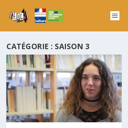
CATÉGORIE :
SAISON 3