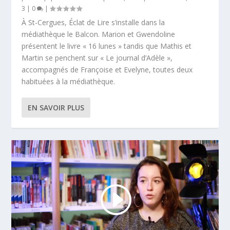
3
|
0
|
À St-Cergues, Éclat de Lire s’installe dans la
médiathèque le Balcon. Marion et Gwendoline
présentent le livre « 16 lunes » tandis que Mathis et
Martin se penchent sur « Le journal d’Adèle »,
accompagnés de Françoise et Evelyne, toutes deux
habituées à la médiathèque.
EN SAVOIR PLUS