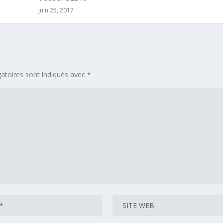
juin 25, 2017
atoires sont indiqués avec
*