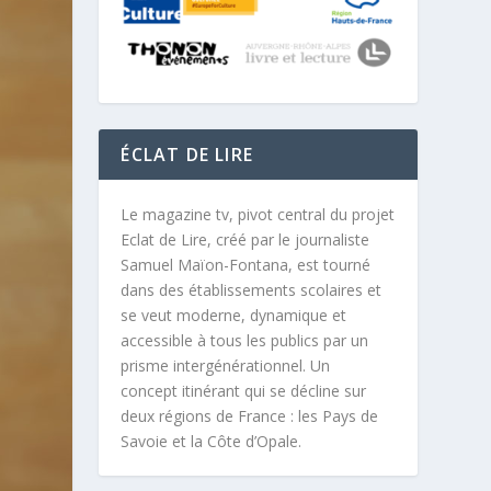
ÉCLAT DE LIRE
Le magazine tv, pivot central du projet
Eclat de Lire, créé par le journaliste
Samuel Maïon-Fontana, est tourné
dans des établissements scolaires et
se veut moderne, dynamique et
accessible à tous les publics par un
prisme intergénérationnel. Un
concept itinérant qui se décline sur
deux régions de France : les Pays de
Savoie et la Côte d’Opale.