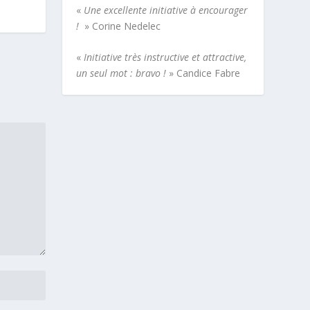
«
Une excellente initiative à encourager
!
» Corine Nedelec
«
Initiative très instructive et attractive,
un seul mot : bravo !
» Candice Fabre