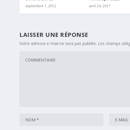
septembre 1, 2012
avril 24, 2017
LAISSER UNE RÉPONSE
Votre adresse e-mail ne sera pas publiée.
Les champs oblig