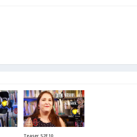
Teaser S2E10