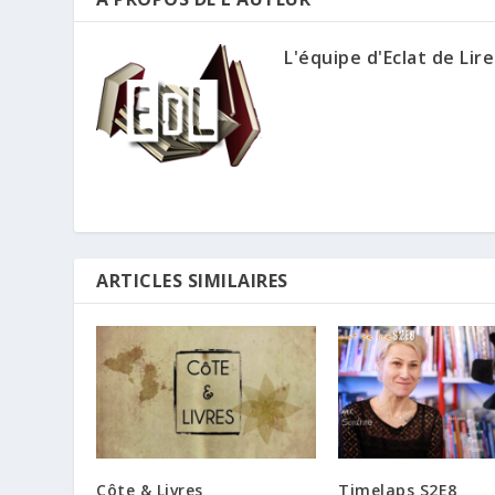
L'équipe d'Eclat de Lire
ARTICLES SIMILAIRES
Côte & Livres
Timelaps S2E8