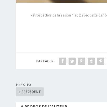
Rétrospective de la saison 1 et 2 avec cette ban
PARTAGER:
HdF S1E0
PRÉCÉDENT
A PROPOS DE L'AUTEUR