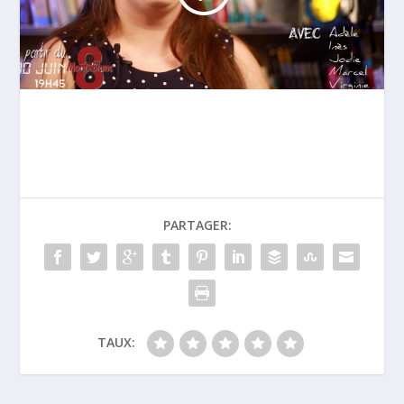
PARTAGER:
TAUX: