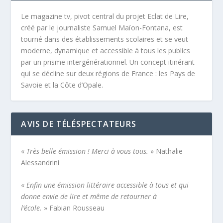
Le magazine tv, pivot central du projet Eclat de Lire,
créé par le journaliste Samuel Maïon-Fontana, est
tourné dans des établissements scolaires et se veut
moderne, dynamique et accessible à tous les publics
par un prisme intergénérationnel. Un concept itinérant
qui se décline sur deux régions de France : les Pays de
Savoie et la Côte d’Opale.
AVIS DE TÉLÉSPECTATEURS
«
Très belle émission ! Merci à vous tous.
» Nathalie
Alessandrini
«
Enfin une émission littéraire accessible à tous et qui
donne envie de lire et même de retourner à
l’école.
» Fabian Rousseau