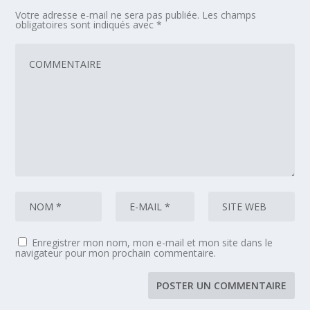
Votre adresse e-mail ne sera pas publiée.
Les champs
obligatoires sont indiqués avec
*
Enregistrer mon nom, mon e-mail et mon site dans le
navigateur pour mon prochain commentaire.