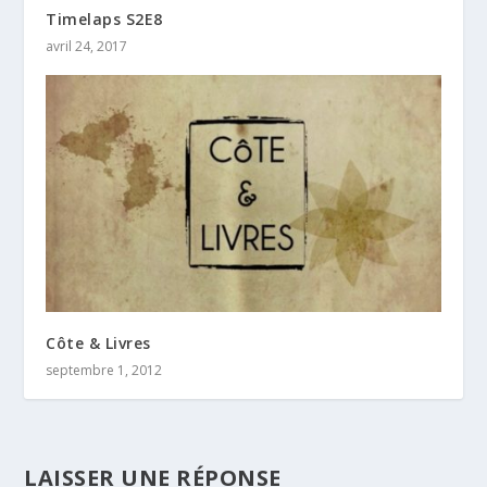
Timelaps S2E8
avril 24, 2017
Côte & Livres
septembre 1, 2012
LAISSER UNE RÉPONSE