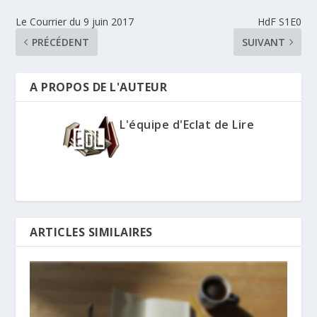
Le Courrier du 9 juin 2017
HdF S1E0
PRÉCÉDENT
SUIVANT
A PROPOS DE L'AUTEUR
L'équipe d'Eclat de Lire
ARTICLES SIMILAIRES