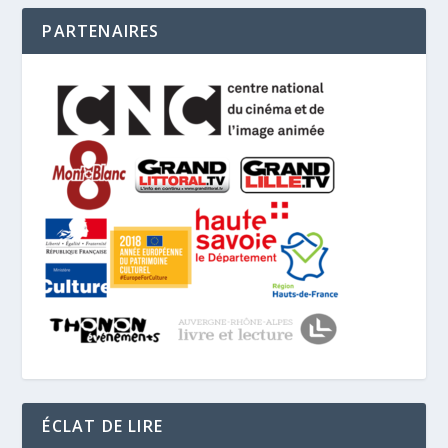
PARTENAIRES
ÉCLAT DE LIRE