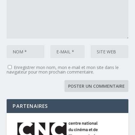
Enregistrer mon nom, mon e-mail et mon site dans le
navigateur pour mon prochain commentaire.
PARTENAIRES