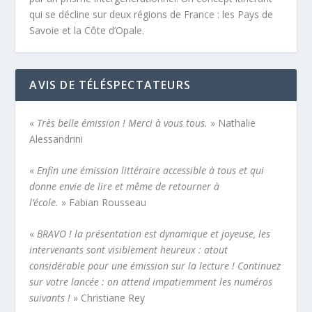
qui se décline sur deux régions de France : les Pays de
Savoie et la Côte d’Opale.
AVIS DE TÉLÉSPECTATEURS
«
Très belle émission ! Merci à vous tous.
» Nathalie
Alessandrini
«
Enfin une émission littéraire accessible à tous et qui
donne envie de lire et même de retourner à
l’école.
» Fabian Rousseau
«
BRAVO ! la présentation est dynamique et joyeuse, les
intervenants sont visiblement heureux : atout
considérable pour une émission sur la lecture ! Continuez
sur votre lancée : on attend impatiemment les numéros
suivants !
» Christiane Rey