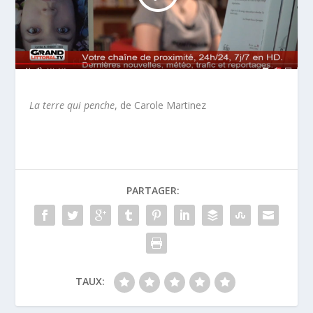
La terre qui penche
, de Carole Martinez
PARTAGER:
TAUX: