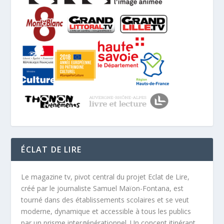
ÉCLAT DE LIRE
Le magazine tv, pivot central du projet Eclat de Lire,
créé par le journaliste Samuel Maïon-Fontana, est
tourné dans des établissements scolaires et se veut
moderne, dynamique et accessible à tous les publics
par un prisme intergénérationnel. Un concept itinérant