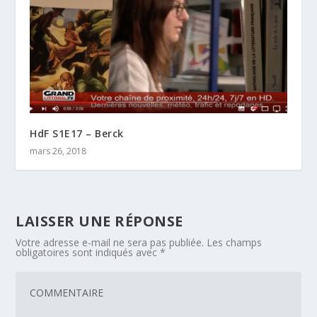
HdF S1E17 – Berck
mars 26, 2018
LAISSER UNE RÉPONSE
Votre adresse e-mail ne sera pas publiée.
Les champs
obligatoires sont indiqués avec
*