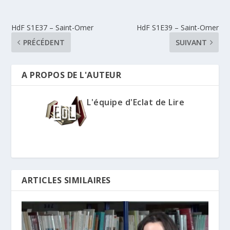
HdF S1E37 – Saint-Omer
HdF S1E39 – Saint-Omer
PRÉCÉDENT
SUIVANT
A PROPOS DE L'AUTEUR
L'équipe d'Eclat de Lire
ARTICLES SIMILAIRES