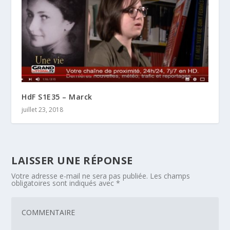
HdF S1E35 – Marck
juillet 23, 2018
LAISSER UNE RÉPONSE
Votre adresse e-mail ne sera pas publiée.
Les champs
obligatoires sont indiqués avec
*