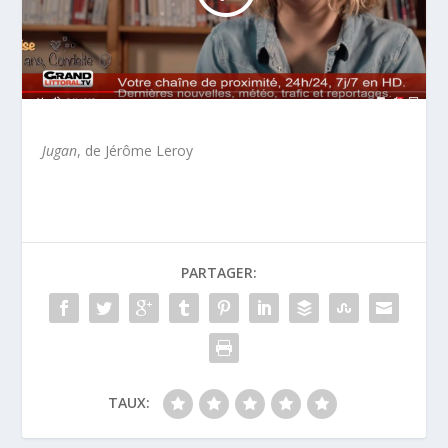
Jugan
, de Jérôme Leroy
PARTAGER:
TAUX: