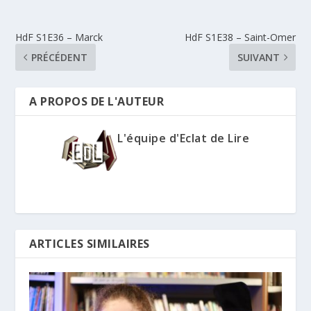
HdF S1E36 – Marck
HdF S1E38 – Saint-Omer
PRÉCÉDENT
SUIVANT
A PROPOS DE L'AUTEUR
L'équipe d'Eclat de Lire
ARTICLES SIMILAIRES