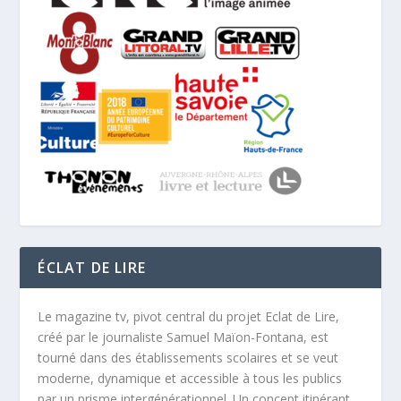
ÉCLAT DE LIRE
Le magazine tv, pivot central du projet Eclat de Lire,
créé par le journaliste Samuel Maïon-Fontana, est
tourné dans des établissements scolaires et se veut
moderne, dynamique et accessible à tous les publics
par un prisme intergénérationnel. Un concept itinérant