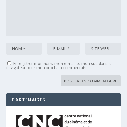
Enregistrer mon nom, mon e-mail et mon site dans le
navigateur pour mon prochain commentaire.
PARTENAIRES