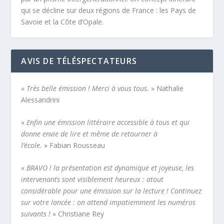
qui se décline sur deux régions de France : les Pays de
Savoie et la Côte d’Opale.
AVIS DE TÉLÉSPECTATEURS
«
Très belle émission ! Merci à vous tous.
» Nathalie
Alessandrini
«
Enfin une émission littéraire accessible à tous et qui
donne envie de lire et même de retourner à
l’école.
» Fabian Rousseau
«
BRAVO ! la présentation est dynamique et joyeuse, les
intervenants sont visiblement heureux : atout
considérable pour une émission sur la lecture ! Continuez
sur votre lancée : on attend impatiemment les numéros
suivants !
» Christiane Rey